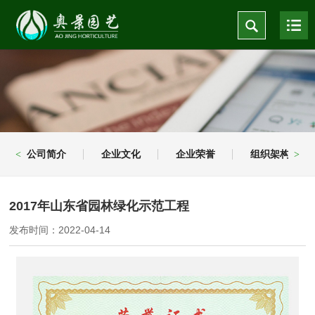
公司简介
企业文化
企业荣誉
组织架构
<
>
2017年山东省园林绿化示范工程
发布时间：2022-04-14