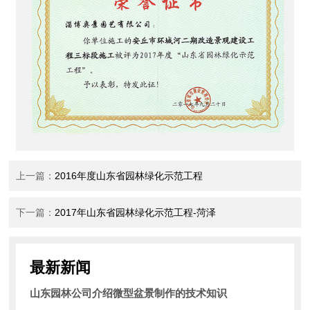
上一篇：
2016年度山东省园林绿化示范工程
下一篇：
2017年山东省园林绿化示范工程-菏泽
最新新闻
山东园林公司介绍微型盆景制作的技术知识