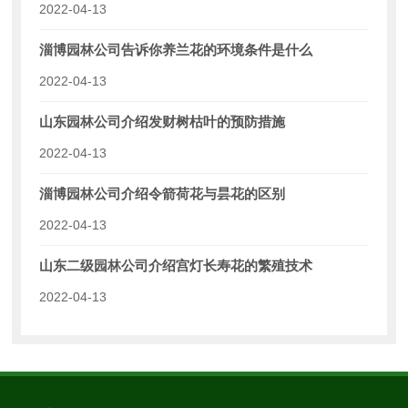
2022-04-13
淄博园林公司告诉你养兰花的环境条件是什么
2022-04-13
山东园林公司介绍发财树枯叶的预防措施
2022-04-13
淄博园林公司介绍令箭荷花与昙花的区别
2022-04-13
山东二级园林公司介绍宫灯长寿花的繁殖技术
2022-04-13