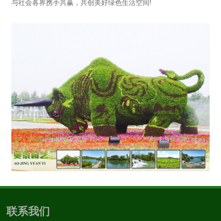
与社会各界携手共赢，共创美好绿色生活空间!
联系我们